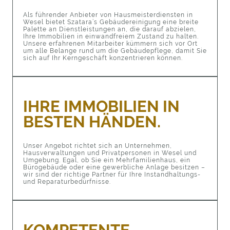
Als führender Anbieter von Hausmeisterdiensten in
Wesel bietet Szatara’s Gebäudereinigung eine breite
Palette an Dienstleistungen an, die darauf abzielen,
Ihre Immobilien in einwandfreiem Zustand zu halten.
Unsere erfahrenen Mitarbeiter kümmern sich vor Ort
um alle Belange rund um die Gebäudepflege, damit Sie
sich auf Ihr Kerngeschäft konzentrieren können.
IHRE IMMOBILIEN IN
BESTEN HÄNDEN.
Unser Angebot richtet sich an Unternehmen,
Hausverwaltungen und Privatpersonen in Wesel und
Umgebung. Egal, ob Sie ein Mehrfamilienhaus, ein
Bürogebäude oder eine gewerbliche Anlage besitzen –
wir sind der richtige Partner für Ihre Instandhaltungs-
und Reparaturbedürfnisse.
KOMPETENTE