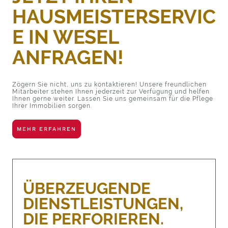
HAUSMEISTERSERVIC
E IN WESEL
ANFRAGEN!
Zögern Sie nicht, uns zu kontaktieren! Unsere freundlichen
Mitarbeiter stehen Ihnen jederzeit zur Verfügung und helfen
Ihnen gerne weiter. Lassen Sie uns gemeinsam für die Pflege
Ihrer Immobilien sorgen.
MEHR ERFAHREN
ÜBERZEUGENDE
DIENSTLEISTUNGEN,
DIE PERFORIEREN.