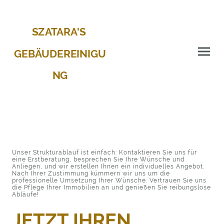
SZATARA'S
GEBÄUDEREINIGU
NG
Unser Strukturablauf ist einfach: Kontaktieren Sie uns für
eine Erstberatung, besprechen Sie Ihre Wünsche und
Anliegen, und wir erstellen Ihnen ein individuelles Angebot.
Nach Ihrer Zustimmung kümmern wir uns um die
professionelle Umsetzung Ihrer Wünsche. Vertrauen Sie uns
die Pflege Ihrer Immobilien an und genießen Sie reibungslose
Abläufe!
JETZT IHREN