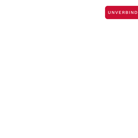
UNVERBIND