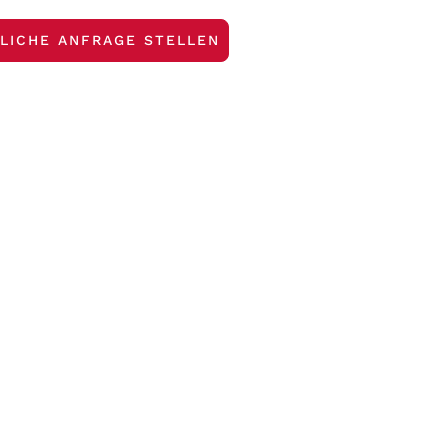
LICHE ANFRAGE STELLEN