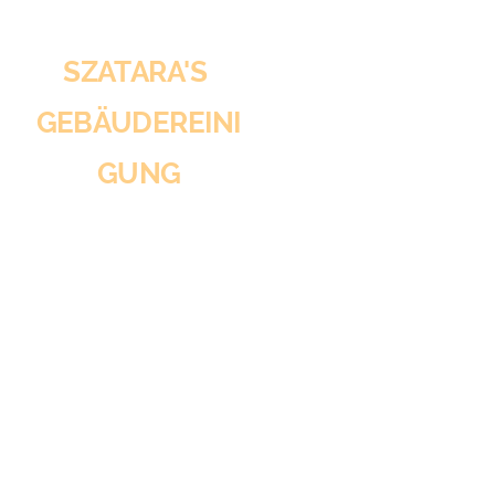
SZATARA'S
GEBÄUDEREINI
GUNG