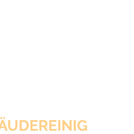
ÄUDEREINIG